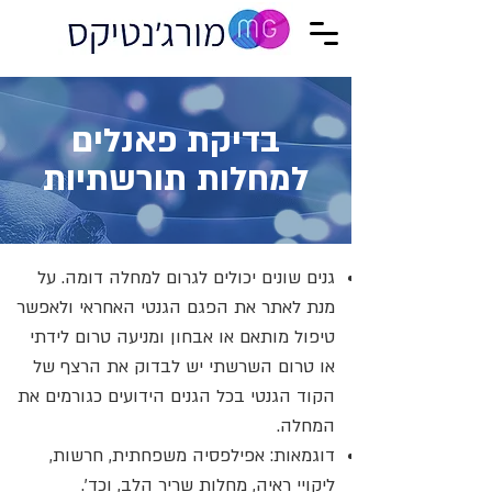
בדיקת פאנלים
למחלות תורשתיות
גנים שונים יכולים לגרום למחלה דומה. על
מנת לאתר את הפגם הגנטי האחראי ולאפשר
טיפול מותאם או אבחון ומניעה טרום לידתי
או טרום השרשתי יש לבדוק את הרצף של
הקוד הגנטי בכל הגנים הידועים כגורמים את
המחלה.
דוגמאות: אפילפסיה משפחתית, חרשות,
ליקויי ראיה, מחלות שריר הלב, וכד'.