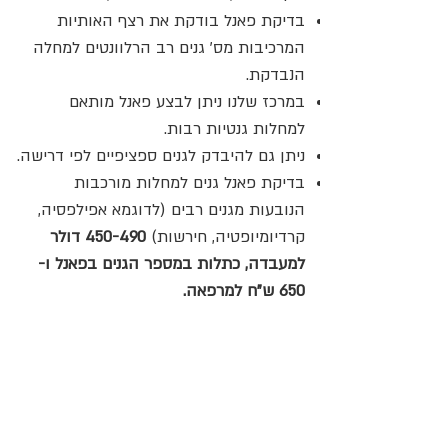
בדיקת פאנל בודקת את רצף האותיות
המרכיבות מס' גנים רב הרלוונטים למחלה
הנבדקת.
במרכז שלנו ניתן לבצע פאנל מותאם
למחלות גנטיות רבות.
ניתן גם להיבדק לגנים ספציפיים לפי דרישה.
בדיקת פאנל גנים למחלות מורכבות
הנובעות מגנים רבים (לדוגמא אפילפסיה,
קרדיומיופטיה, חירשות)
450-490
דולר
למעבדה, כתלות במספר הגנים בפאנל
ו-
650 ש"ח למרפאה.